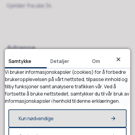
Gjelder fra uke 34
Adresse
Postboks 34,
Samtykke
Detaljer
Om
6571 Smøla
Vi bruker informasjonskapsler (cookies) for å forbedre
brukeropplevelsen på vårt nettsted, tilpasse innhold og
tilby funksjoner samt analysere trafikken vår. Ved å
fortsette å bruke nettstedet, samtykker du til vår bruk av
informasjonskapsler i henhold til denne erklæringen.
Kun nødvendige