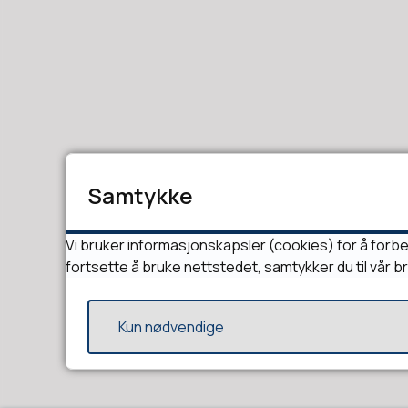
Samtykke
Vi bruker informasjonskapsler (cookies) for å forbe
fortsette å bruke nettstedet, samtykker du til vår b
Kun nødvendige