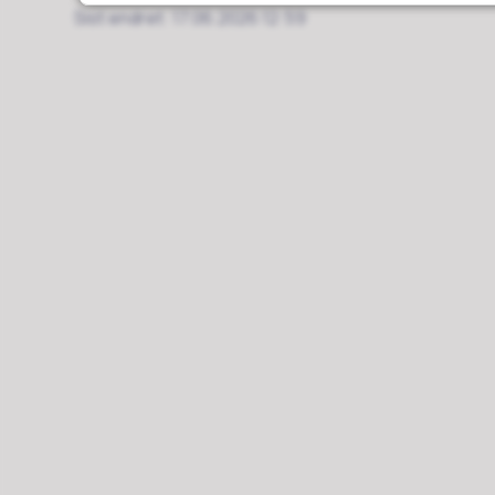
Sist endret
17.06.2026 12:59