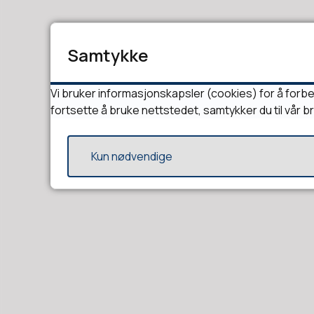
Samtykke
Vi bruker informasjonskapsler (cookies) for å forbe
fortsette å bruke nettstedet, samtykker du til vår b
Kun nødvendige