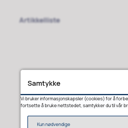
Artikkelliste
Samtykke
Vi bruker informasjonskapsler (cookies) for å forbe
fortsette å bruke nettstedet, samtykker du til vår b
Kun nødvendige