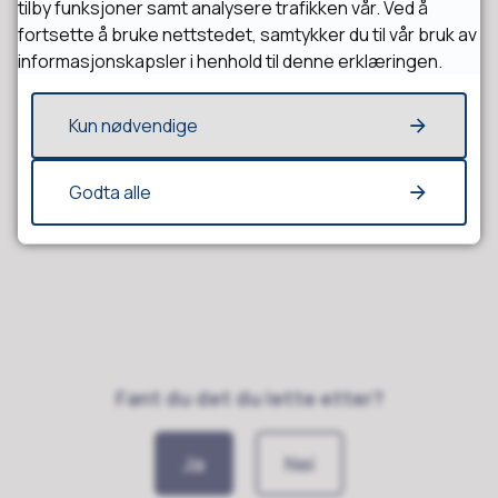
tilby funksjoner samt analysere trafikken vår. Ved å
Tom Reidar Høibjerg
fortsette å bruke nettstedet, samtykker du til vår bruk av
Leder, Bygg & Forvaltning
informasjonskapsler i henhold til denne erklæringen.
E-post
Send e-post
Telefon
90 81 89 09
Kun nødvendige
Godta alle
Fant du det du lette etter?
Ja
Nei