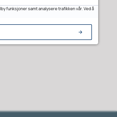
lby funksjoner samt analysere trafikken vår. Ved å