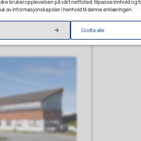
dre brukeropplevelsen på vårt nettsted, tilpasse innhold og ti
år nå som en moderne
ruk av informasjonskapsler i henhold til denne erklæringen.
 V
Smøla vindpark,
og Smøla
orge. Høsten 2005 åpnet Gro
Godta alle